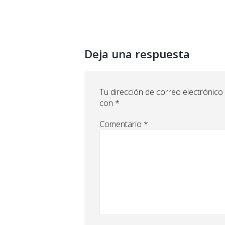
Deja una respuesta
Tu dirección de correo electrónico
con
*
Comentario
*