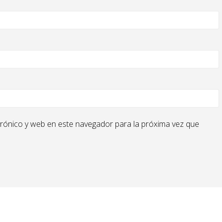
rónico y web en este navegador para la próxima vez que