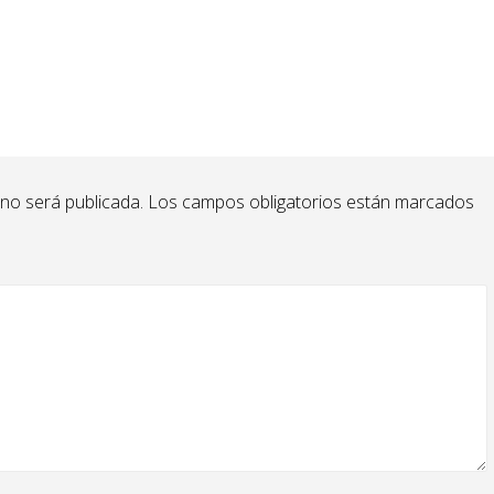
 no será publicada.
Los campos obligatorios están marcados