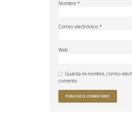
Nombre
*
Correo electrónico
*
Web
Guarda mi nombre, correo elect
comente.