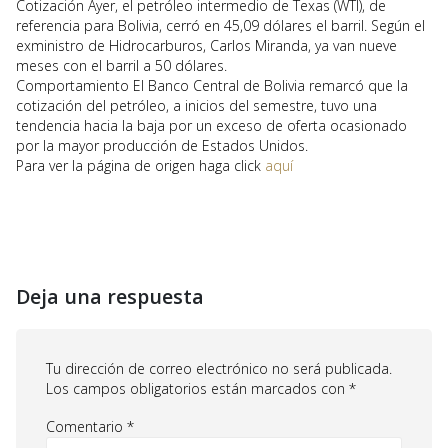
Cotización Ayer, el petróleo intermedio de Texas (WTI), de
referencia para Bolivia, cerró en 45,09 dólares el barril. Según el
exministro de Hidrocarburos, Carlos Miranda, ya van nueve
meses con el barril a 50 dólares.
Comportamiento El Banco Central de Bolivia remarcó que la
cotización del petróleo, a inicios del semestre, tuvo una
tendencia hacia la baja por un exceso de oferta ocasionado
por la mayor producción de Estados Unidos.
Para ver la página de origen haga click
aquí
Deja una respuesta
Tu dirección de correo electrónico no será publicada.
Los campos obligatorios están marcados con
*
Comentario
*