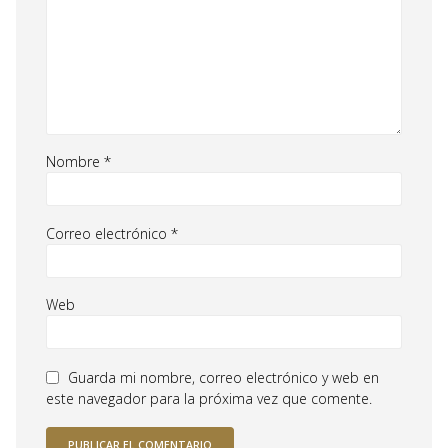
Nombre
*
Correo electrónico
*
Web
Guarda mi nombre, correo electrónico y web en
este navegador para la próxima vez que comente.