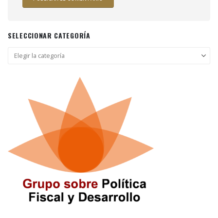
SELECCIONAR CATEGORÍA
Seleccionar
categoría