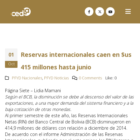
Reservas internacionales caen en $us
01
Oct
415 millones hasta junio
PFYD Nacionales
,
PFYD Noticias
0 Comments
Like:
0
Página Siete – Lidia Mamani
Según el BCB, la disminución se debe al descenso del valor de las
exportaciones, a una mayor demanda del sistema financiero y a la
baja cotización de otras monedas.
Al primer semestre de este año, las Reservas Internacionales
Netas (RIN) del Banco Central de Bolivia (BCB) disminuyeron en
414,9 millones de dólares con relación a diciembre de 2014.
De acuerdo con el informe Administración de las Reservas