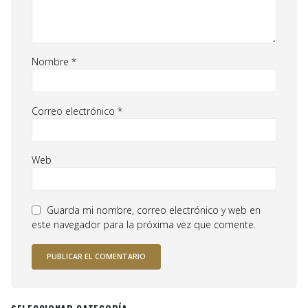
Nombre
*
Correo electrónico
*
Web
Guarda mi nombre, correo electrónico y web en
este navegador para la próxima vez que comente.