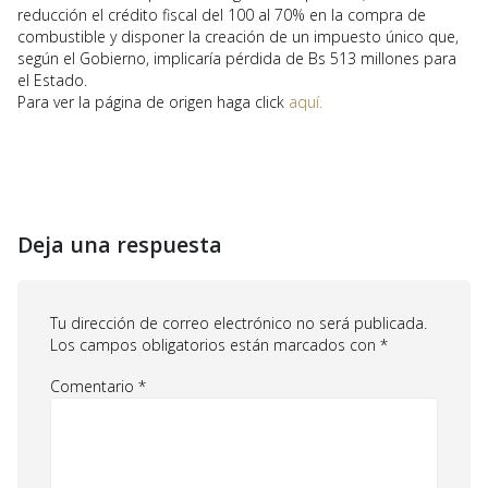
reducción el crédito fiscal del 100 al 70% en la compra de
combustible y disponer la creación de un impuesto único que,
según el Gobierno, implicaría pérdida de Bs 513 millones para
el Estado.
Para ver la página de origen haga click
aquí.
Deja una respuesta
Tu dirección de correo electrónico no será publicada.
Los campos obligatorios están marcados con
*
Comentario
*