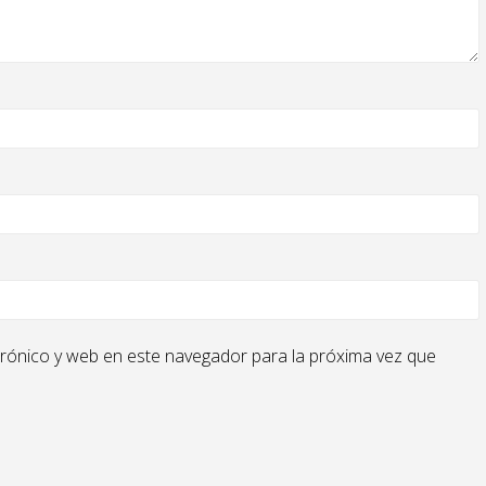
rónico y web en este navegador para la próxima vez que