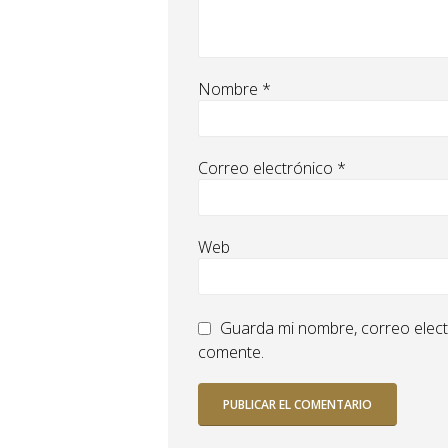
Nombre
*
Correo electrónico
*
Web
Guarda mi nombre, correo elect
comente.