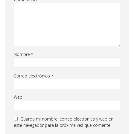
Nombre
*
Correo electrónico
*
Web
Guarda mi nombre, correo electrónico y web en
este navegador para la próxima vez que comente.