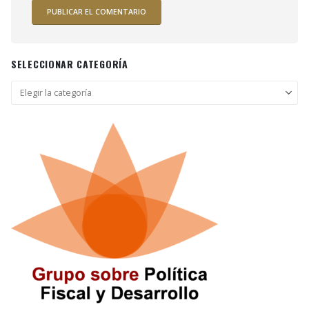
SELECCIONAR CATEGORÍA
Seleccionar
categoría