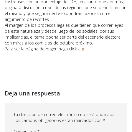
castrenses con un porcentaje del IDH, un asunto que además,
originará discusión a nivel de las regiones que se benefician con
el mismo y que seguramente expondrán razones con el
argumento de recortes
Al margen de los procesos legales que tienen que correr leyes
de esta naturaleza y desde luego de los sociales, por sus
implicancias, el tema podría ser parte del escenario electoral,
con miras a los comicios de octubre próximo.
Para ver la página de origen haga click
aquí
Deja una respuesta
Tu dirección de correo electrónico no será publicada.
Los campos obligatorios están marcados con
*
Comentario
*