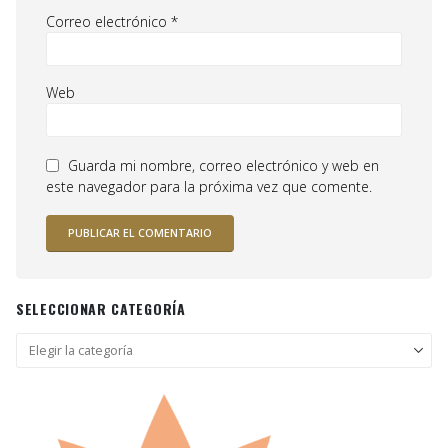
Correo electrónico
*
Web
Guarda mi nombre, correo electrónico y web en
este navegador para la próxima vez que comente.
SELECCIONAR CATEGORÍA
Seleccionar
categoría