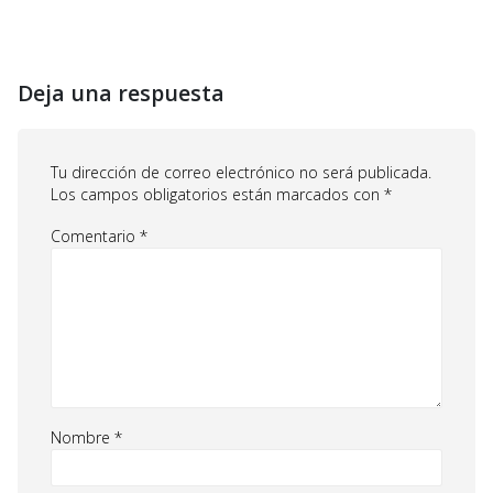
Deja una respuesta
Tu dirección de correo electrónico no será publicada.
Los campos obligatorios están marcados con
*
Comentario
*
Nombre
*