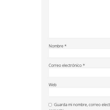
Nombre
*
Correo electrónico
*
Web
Guarda mi nombre, correo elect