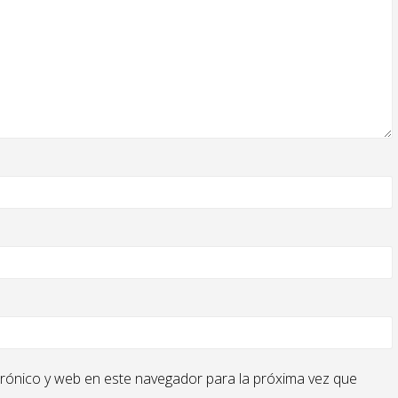
rónico y web en este navegador para la próxima vez que