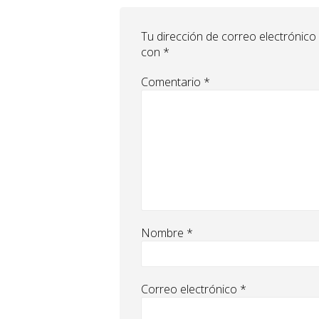
Tu dirección de correo electrónico
con
*
Comentario
*
Nombre
*
Correo electrónico
*