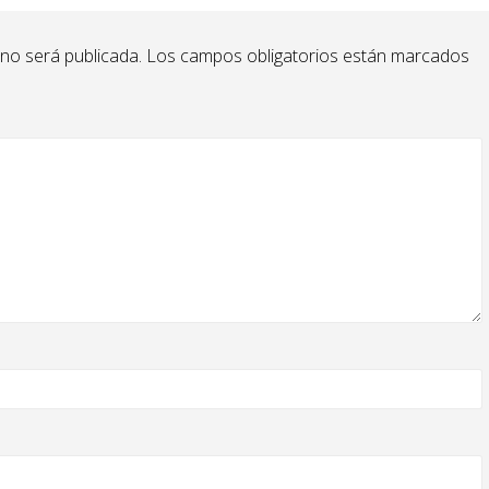
 no será publicada.
Los campos obligatorios están marcados