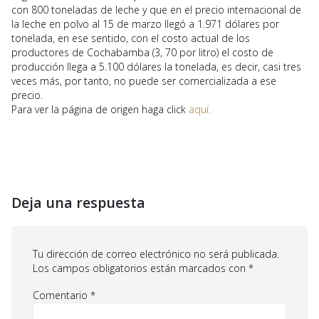
con 800 toneladas de leche y que en el precio internacional de
la leche en polvo al 15 de marzo llegó a 1.971 dólares por
tonelada, en ese sentido, con el costo actual de los
productores de Cochabamba (3, 70 por litro) el costo de
producción llega a 5.100 dólares la tonelada, es decir, casi tres
veces más, por tanto, no puede ser comercializada a ese
precio.
Para ver la página de origen haga click
aquí.
Deja una respuesta
Tu dirección de correo electrónico no será publicada.
Los campos obligatorios están marcados con
*
Comentario
*