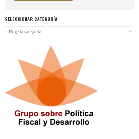
SELECCIONAR CATEGORÍA
Seleccionar
categoría