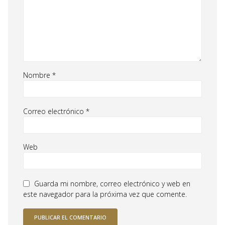
Nombre
*
Correo electrónico
*
Web
Guarda mi nombre, correo electrónico y web en
este navegador para la próxima vez que comente.