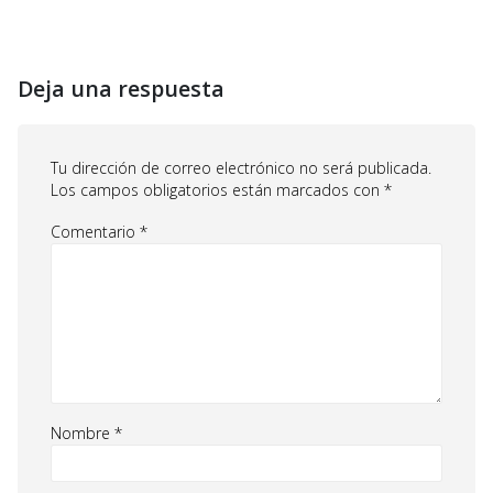
Deja una respuesta
Tu dirección de correo electrónico no será publicada.
Los campos obligatorios están marcados con
*
Comentario
*
Nombre
*