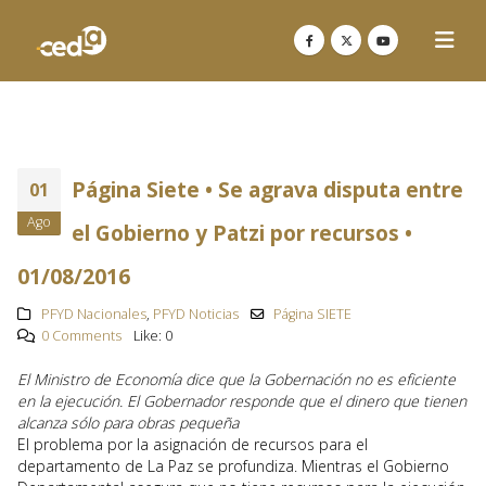
Página Siete • Se agrava disputa entre
01
Ago
el Gobierno y Patzi por recursos •
01/08/2016
PFYD Nacionales
,
PFYD Noticias
Página SIETE
0 Comments
Like:
0
El Ministro de Economía dice que la Gobernación no es eficiente
en la ejecución. El Gobernador responde que el dinero que tienen
alcanza sólo para obras pequeña
El problema por la asignación de recursos para el
departamento de La Paz se profundiza. Mientras el Gobierno