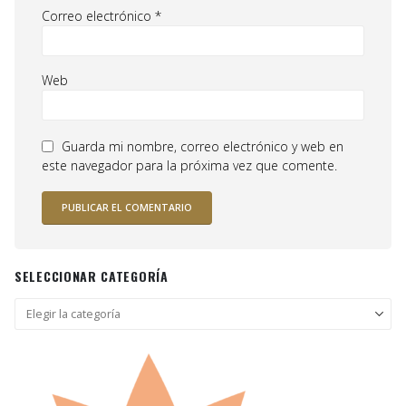
Correo electrónico
*
Web
Guarda mi nombre, correo electrónico y web en
este navegador para la próxima vez que comente.
SELECCIONAR CATEGORÍA
Seleccionar
categoría