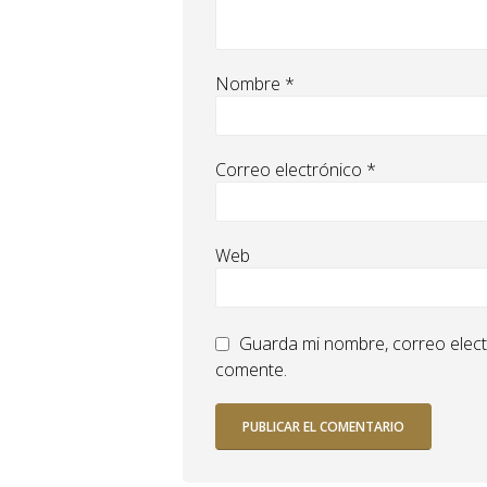
Nombre
*
Correo electrónico
*
Web
Guarda mi nombre, correo elect
comente.