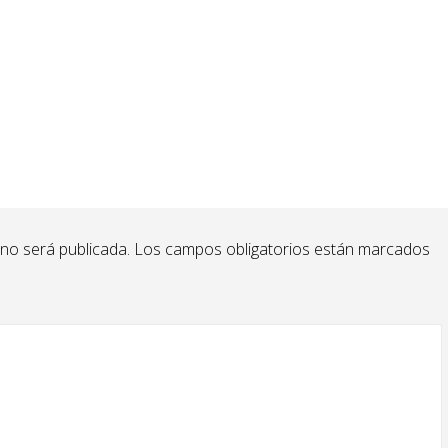
 no será publicada.
Los campos obligatorios están marcados