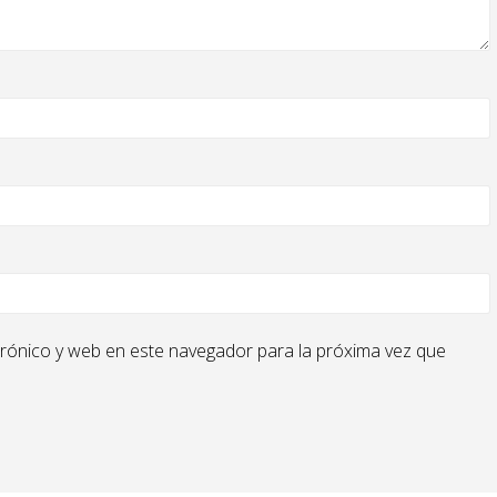
rónico y web en este navegador para la próxima vez que