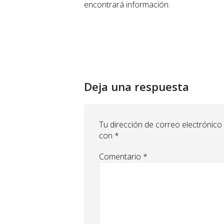
encontrará información.
Deja una respuesta
Tu dirección de correo electrónico
con
*
Comentario
*