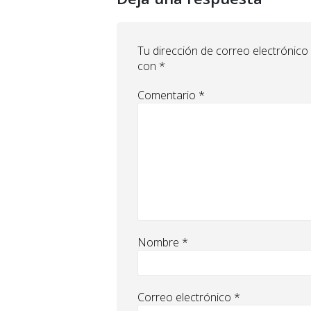
Tu dirección de correo electrónico
con
*
Comentario
*
Nombre
*
Correo electrónico
*