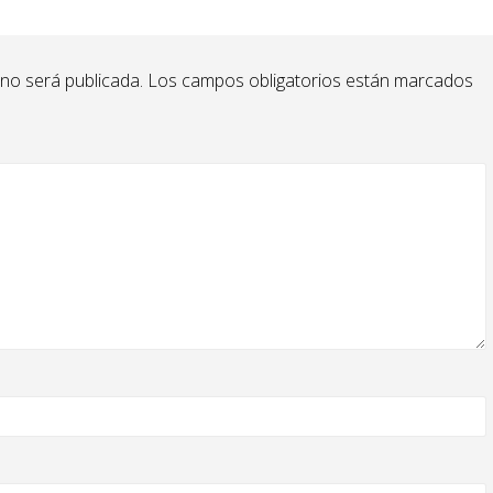
 no será publicada.
Los campos obligatorios están marcados