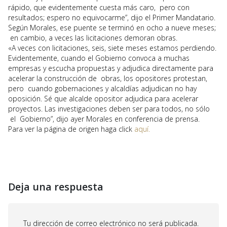
rápido, que evidentemente cuesta más caro, pero con
resultados; espero no equivocarme”, dijo el Primer Mandatario.
Según Morales, ese puente se terminó en ocho a nueve meses;
en cambio, a veces las licitaciones demoran obras.
«A veces con licitaciones, seis, siete meses estamos perdiendo.
Evidentemente, cuando el Gobierno convoca a muchas
empresas y escucha propuestas y adjudica directamente para
acelerar la construcción de obras, los opositores protestan,
pero cuando gobernaciones y alcaldías adjudican no hay
oposición. Sé que alcalde opositor adjudica para acelerar
proyectos. Las investigaciones deben ser para todos, no sólo
el Gobierno”, dijo ayer Morales en conferencia de prensa.
Para ver la página de origen haga click
aquí.
Deja una respuesta
Tu dirección de correo electrónico no será publicada.