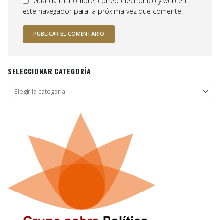
Guarda mi nombre, correo electrónico y web en
este navegador para la próxima vez que comente.
SELECCIONAR CATEGORÍA
Seleccionar
categoría