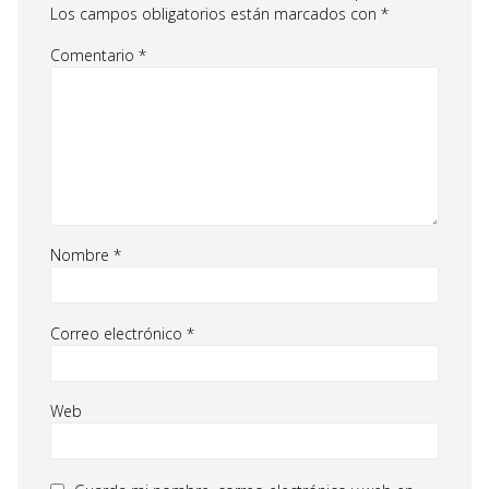
Los campos obligatorios están marcados con
*
Comentario
*
Nombre
*
Correo electrónico
*
Web