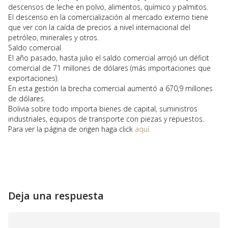
descensos de leche en polvo, alimentos, químico y palmitos.
El descenso en la comercialización al mercado externo tiene
que ver con la caída de precios a nivel internacional del
petróleo, minerales y otros.
Saldo comercial
El año pasado, hasta julio el saldo comercial arrojó un déficit
comercial de 71 millones de dólares (más importaciones que
exportaciones).
En esta gestión la brecha comercial aumentó a 670,9 millones
de dólares.
Bolivia sobre todo importa bienes de capital, suministros
industriales, equipos de transporte con piezas y repuestos.
Para ver la página de origen haga click
aquí.
Deja una respuesta