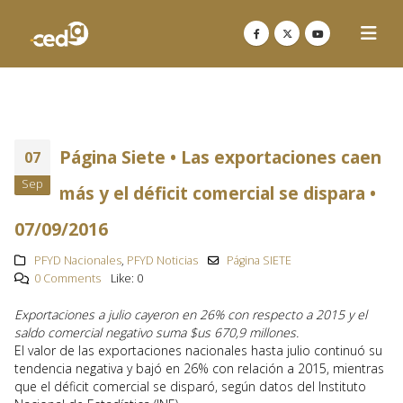
Página Siete • Las exportaciones caen
07
Sep
más y el déficit comercial se dispara •
07/09/2016
PFYD Nacionales
,
PFYD Noticias
Página SIETE
0 Comments
Like:
0
Exportaciones a julio cayeron en 26% con respecto a 2015 y el
saldo comercial negativo suma $us 670,9 millones.
El valor de las exportaciones nacionales hasta julio continuó su
tendencia negativa y bajó en 26% con relación a 2015, mientras
que el déficit comercial se disparó, según datos del Instituto