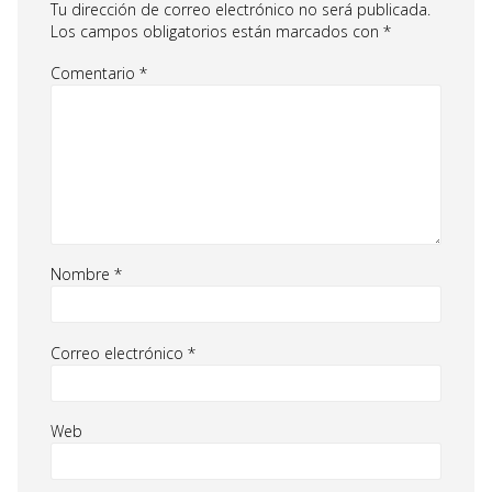
Tu dirección de correo electrónico no será publicada.
Los campos obligatorios están marcados con
*
Comentario
*
Nombre
*
Correo electrónico
*
Web