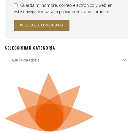
Guarda mi nombre, correo electrónico y web en
este navegador para la próxima vez que comente.
SELECCIONAR CATEGORÍA
Seleccionar
categoría