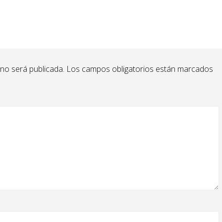
 no será publicada.
Los campos obligatorios están marcados