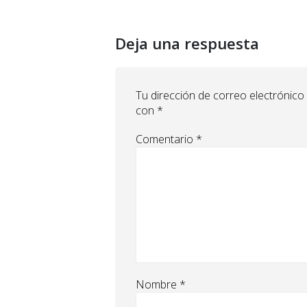
Deja una respuesta
Tu dirección de correo electrónico
con
*
Comentario
*
Nombre
*