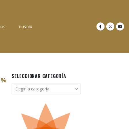
NOS
BUSCAR
SELECCIONAR CATEGORÍA
62%
Seleccionar
categoría