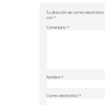
Tu dirección de correo electrónico
con
*
Comentario
*
Nombre
*
Correo electrónico
*