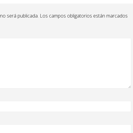
 no será publicada.
Los campos obligatorios están marcados