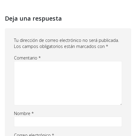
Deja una respuesta
Tu dirección de correo electrónico no será publicada.
Los campos obligatorios están marcados con
*
Comentario
*
Nombre
*
Correo electrónico
*