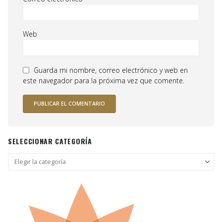
Web
Guarda mi nombre, correo electrónico y web en
este navegador para la próxima vez que comente.
SELECCIONAR CATEGORÍA
Seleccionar
categoría