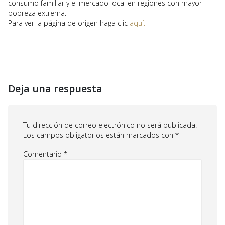
consumo familiar y el mercado local en regiones con mayor
pobreza extrema.
Para ver la página de origen haga clic
aquí.
Deja una respuesta
Tu dirección de correo electrónico no será publicada.
Los campos obligatorios están marcados con
*
Comentario
*