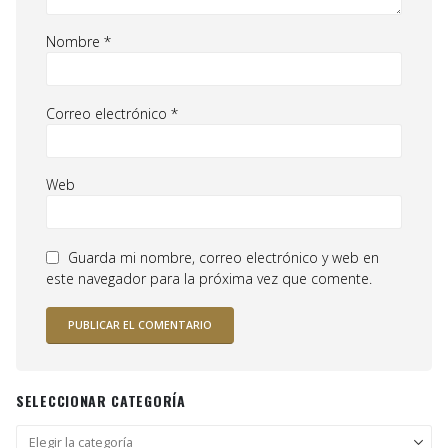
Nombre
*
Correo electrónico
*
Web
Guarda mi nombre, correo electrónico y web en
este navegador para la próxima vez que comente.
SELECCIONAR CATEGORÍA
Seleccionar