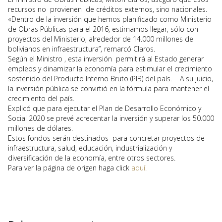
recursos no provienen de créditos externos, sino nacionales.
«Dentro de la inversión que hemos planificado como Ministerio
de Obras Públicas para el 2016, estimamos llegar, sólo con
proyectos del Ministerio, alrededor de 14.000 millones de
bolivianos en infraestructura”, remarcó Claros.
Según el Ministro , esta inversión permitirá al Estado generar
empleos y dinamizar la economía para estimular el crecimiento
sostenido del Producto Interno Bruto (PIB) del país. A su juicio,
la inversión pública se convirtió en la fórmula para mantener el
crecimiento del país.
Explicó que para ejecutar el Plan de Desarrollo Económico y
Social 2020 se prevé acrecentar la inversión y superar los 50.000
millones de dólares.
Estos fondos serán destinados para concretar proyectos de
infraestructura, salud, educación, industrialización y
diversificación de la economía, entre otros sectores.
Para ver la página de origen haga click
aquí.