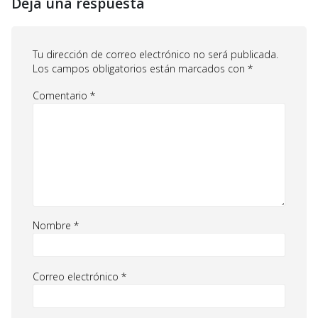
Deja una respuesta
Tu dirección de correo electrónico no será publicada.
Los campos obligatorios están marcados con
*
Comentario
*
Nombre
*
Correo electrónico
*