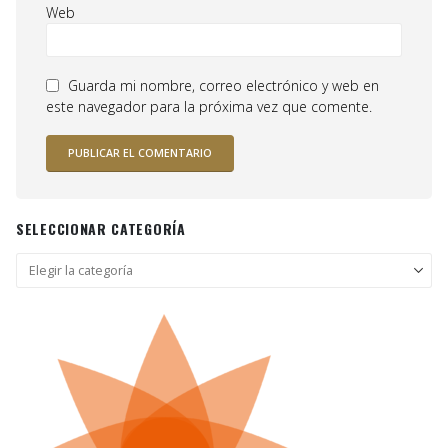
Web
Guarda mi nombre, correo electrónico y web en
este navegador para la próxima vez que comente.
SELECCIONAR CATEGORÍA
Seleccionar
categoría