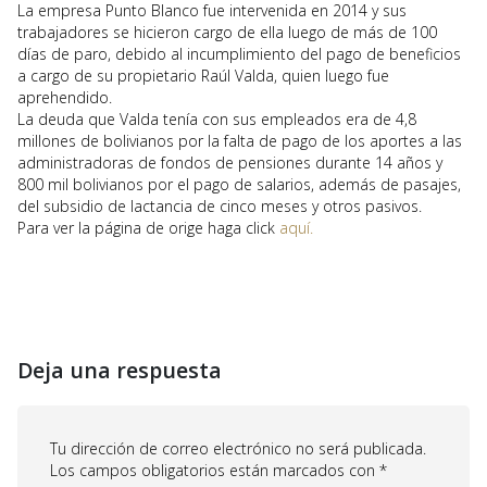
La empresa Punto Blanco fue intervenida en 2014 y sus
trabajadores se hicieron cargo de ella luego de más de 100
días de paro, debido al incumplimiento del pago de beneficios
a cargo de su propietario Raúl Valda, quien luego fue
aprehendido.
La deuda que Valda tenía con sus empleados era de 4,8
millones de bolivianos por la falta de pago de los aportes a las
administradoras de fondos de pensiones durante 14 años y
800 mil bolivianos por el pago de salarios, además de pasajes,
del subsidio de lactancia de cinco meses y otros pasivos.
Para ver la página de orige haga click
aquí.
Deja una respuesta
Tu dirección de correo electrónico no será publicada.
Los campos obligatorios están marcados con
*