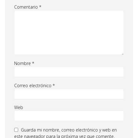
Comentario
*
Nombre
*
Correo electrónico
*
Web
Guarda mi nombre, correo electrónico y web en
este navegador para la próxima vez que comente.