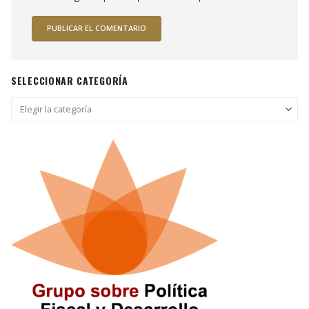
SELECCIONAR CATEGORÍA
Seleccionar
categoría