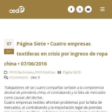
Página Siete • Cuatro empresas
07
Jun
textileras en crisis por ingreso de ropa
china • 07/06/2016
PFYD Nacionales
,
PFYD Noticias
Página SIETE
0 Comments
Like:
0
Trabajadores de las cuatro compañías señalan a la competencia
desleal de prendería china, el contrabando y la falta de mercados
como causas del declive.
Cuatro empresas textiles afrontan problemas por la falta de
mercados, el contrabando y la importación legal de prendas