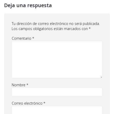
Deja una respuesta
Tu dirección de correo electrónico no será publicada.
Los campos obligatorios están marcados con
*
Comentario
*
Nombre
*
Correo electrónico
*