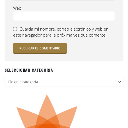
Web
Guarda mi nombre, correo electrónico y web en
este navegador para la próxima vez que comente.
SELECCIONAR CATEGORÍA
Seleccionar
categoría