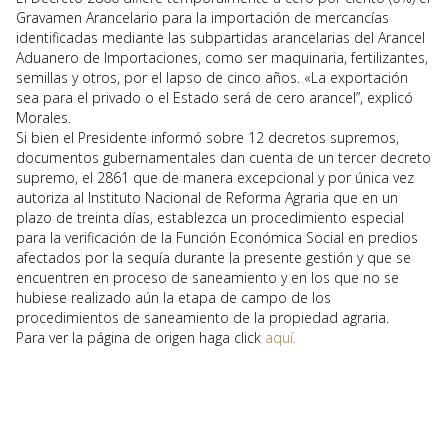
Gravamen Arancelario para la importación de mercancías
identificadas mediante las subpartidas arancelarias del Arancel
Aduanero de Importaciones, como ser maquinaria, fertilizantes,
semillas y otros, por el lapso de cinco años. «La exportación
sea para el privado o el Estado será de cero arancel”, explicó
Morales.
Si bien el Presidente informó sobre 12 decretos supremos,
documentos gubernamentales dan cuenta de un tercer decreto
supremo, el 2861 que de manera excepcional y por única vez
autoriza al Instituto Nacional de Reforma Agraria que en un
plazo de treinta días, establezca un procedimiento especial
para la verificación de la Función Económica Social en predios
afectados por la sequía durante la presente gestión y que se
encuentren en proceso de saneamiento y en los que no se
hubiese realizado aún la etapa de campo de los
procedimientos de saneamiento de la propiedad agraria.
Para ver la página de origen haga click
aquí.