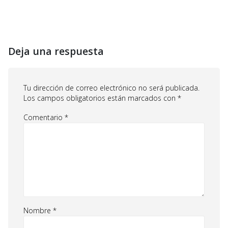
Deja una respuesta
Tu dirección de correo electrónico no será publicada.
Los campos obligatorios están marcados con
*
Comentario
*
Nombre
*