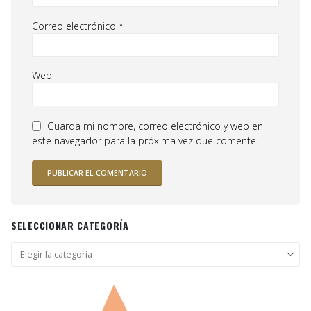
Correo electrónico
*
Web
Guarda mi nombre, correo electrónico y web en
este navegador para la próxima vez que comente.
SELECCIONAR CATEGORÍA
Seleccionar
categoría