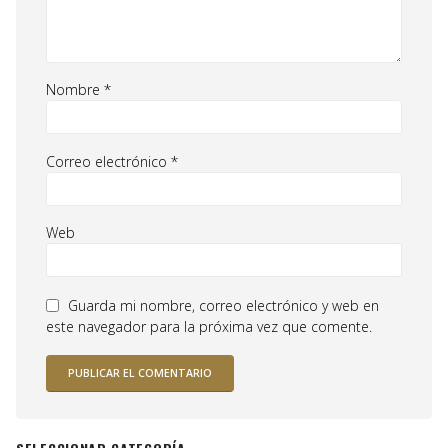
Nombre
*
Correo electrónico
*
Web
Guarda mi nombre, correo electrónico y web en
este navegador para la próxima vez que comente.