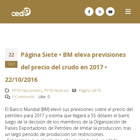
Página Siete • BM eleva previsiones
22
Oct
del precio del crudo en 2017 •
22/10/2016
PFYD Nacionales
,
PFYD Noticias
Página SIETE
0 Comments
Like:
0
El Banco Mundial (BM) elevó sus previsiones sobre el precio del
petróleo para 2017 y estima que llegará a 55 dólares el barril,
luego de la decisión de los miembros de la Organización de
Países Exportadores de Petróleo de limitar la producción, tras
un largo periodo de producción sin restricciones.