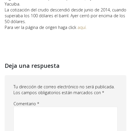
Yacuiba.
La cotización del crudo descendió desde junio de 2014, cuando
superaba los 100 dólares el barril. Ayer cerró por encima de los
50 dólares.
Para ver la página de origen haga click
aquí.
Deja una respuesta
Tu dirección de correo electrónico no será publicada.
Los campos obligatorios están marcados con
*
Comentario
*