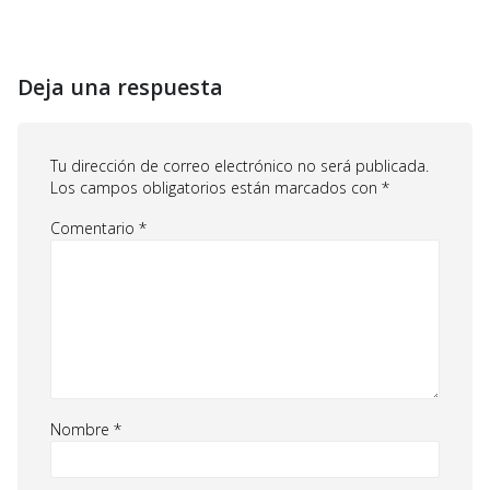
Deja una respuesta
Tu dirección de correo electrónico no será publicada.
Los campos obligatorios están marcados con
*
Comentario
*
Nombre
*