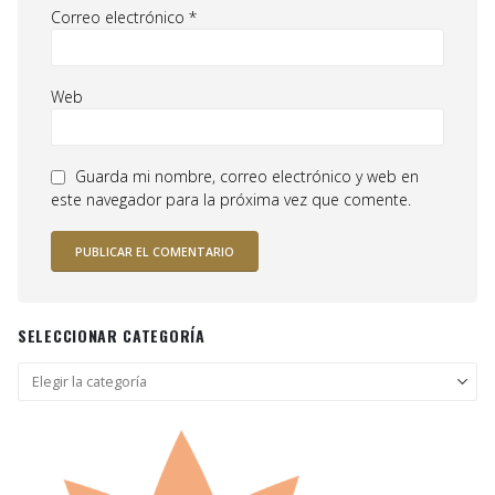
Correo electrónico
*
Web
Guarda mi nombre, correo electrónico y web en
este navegador para la próxima vez que comente.
SELECCIONAR CATEGORÍA
Seleccionar
categoría