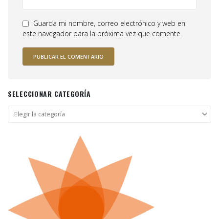
Guarda mi nombre, correo electrónico y web en
este navegador para la próxima vez que comente.
SELECCIONAR CATEGORÍA
Seleccionar
categoría