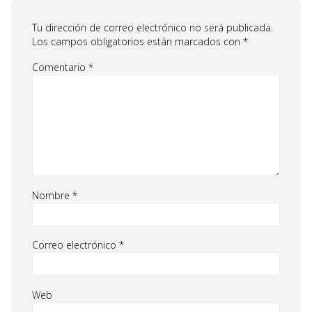
Tu dirección de correo electrónico no será publicada.
Los campos obligatorios están marcados con
*
Comentario
*
Nombre
*
Correo electrónico
*
Web