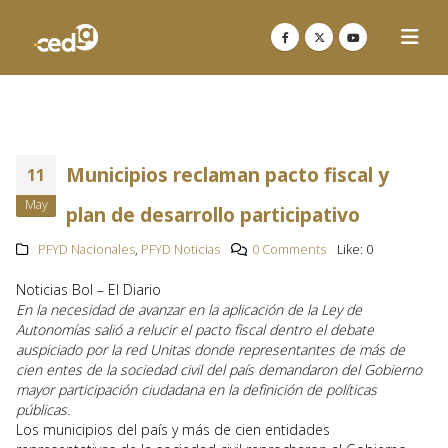
Municipios reclaman pacto fiscal y
11
May
plan de desarrollo participativo
PFYD Nacionales
,
PFYD Noticias
0 Comments
Like:
0
Noticias Bol – El Diario
En la necesidad de avanzar en la aplicación de la Ley de
Autonomías salió a relucir el pacto fiscal dentro el debate
auspiciado por la red Unitas donde representantes de más de
cien entes de la sociedad civil del país demandaron del Gobierno
mayor participación ciudadana en la definición de políticas
públicas.
Los municipios del país y más de cien entidades