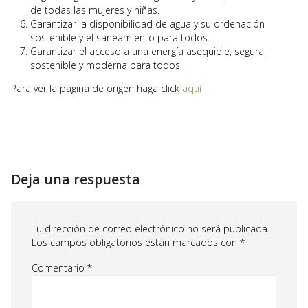
de todas las mujeres y niñas.
Garantizar la disponibilidad de agua y su ordenación
sostenible y el saneamiento para todos.
Garantizar el acceso a una energía asequible, segura,
sostenible y moderna para todos.
Para ver la página de origen haga click
aquí
Deja una respuesta
Tu dirección de correo electrónico no será publicada.
Los campos obligatorios están marcados con
*
Comentario
*