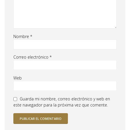
Nombre
*
Correo electrónico
*
Web
Guarda mi nombre, correo electrónico y web en
este navegador para la próxima vez que comente.