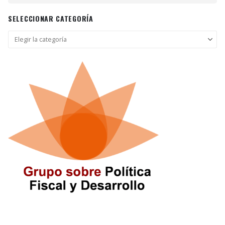
SELECCIONAR CATEGORÍA
Seleccionar
categoría