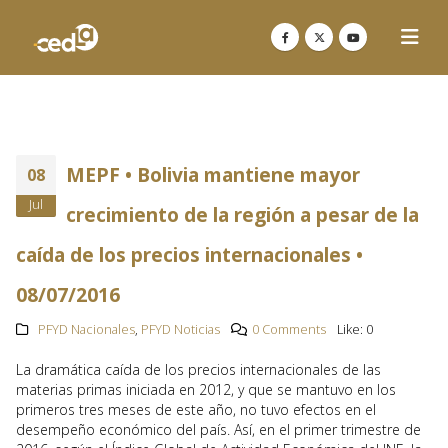
MEPF • Bolivia mantiene mayor
08
Jul
crecimiento de la región a pesar de la
caída de los precios internacionales •
08/07/2016
PFYD Nacionales
,
PFYD Noticias
0 Comments
Like:
0
La dramática caída de los precios internacionales de las
materias primas iniciada en 2012, y que se mantuvo en los
primeros tres meses de este año, no tuvo efectos en el
desempeño económico del país. Así, en el primer trimestre de