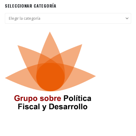
SELECCIONAR CATEGORÍA
Seleccionar
categoría