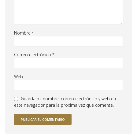
Nombre
*
Correo electrónico
*
Web
Guarda mi nombre, correo electrónico y web en
este navegador para la próxima vez que comente.