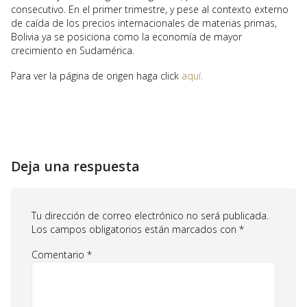
consecutivo. En el primer trimestre, y pese al contexto externo
de caída de los precios internacionales de materias primas,
Bolivia ya se posiciona como la economía de mayor
crecimiento en Sudamérica.
Para ver la página de origen haga click
aquí.
Deja una respuesta
Tu dirección de correo electrónico no será publicada.
Los campos obligatorios están marcados con
*
Comentario
*