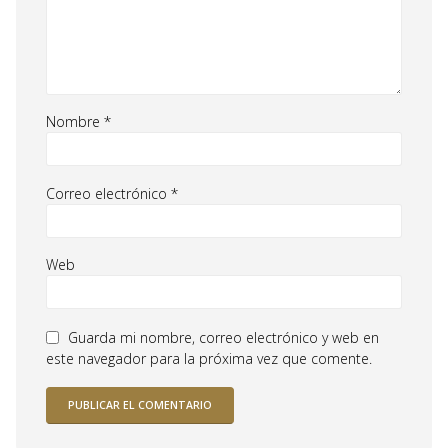
Nombre
*
Correo electrónico
*
Web
Guarda mi nombre, correo electrónico y web en
este navegador para la próxima vez que comente.