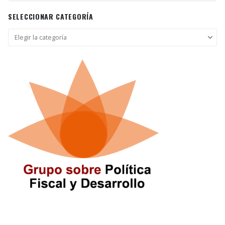
SELECCIONAR CATEGORÍA
Seleccionar
categoría