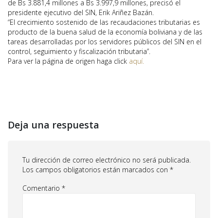
de Bs 3.881,4 millones a Bs 3.997,9 millones, precisó el
presidente ejecutivo del SIN, Erik Ariñez Bazán.
“El crecimiento sostenido de las recaudaciones tributarias es
producto de la buena salud de la economía boliviana y de las
tareas desarrolladas por los servidores públicos del SIN en el
control, seguimiento y fiscalización tributaria”.
Para ver la página de origen haga click
aquí.
Deja una respuesta
Tu dirección de correo electrónico no será publicada.
Los campos obligatorios están marcados con
*
Comentario
*