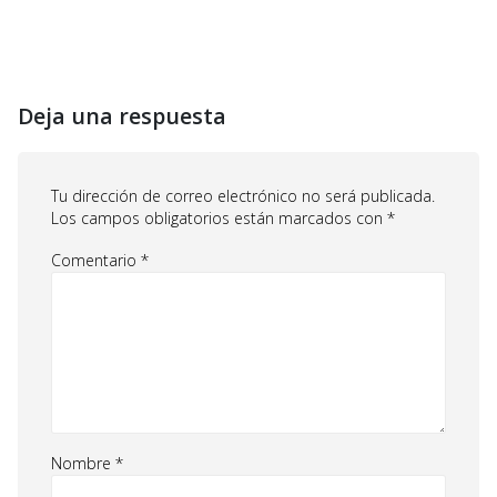
Deja una respuesta
Tu dirección de correo electrónico no será publicada.
Los campos obligatorios están marcados con
*
Comentario
*
Nombre
*