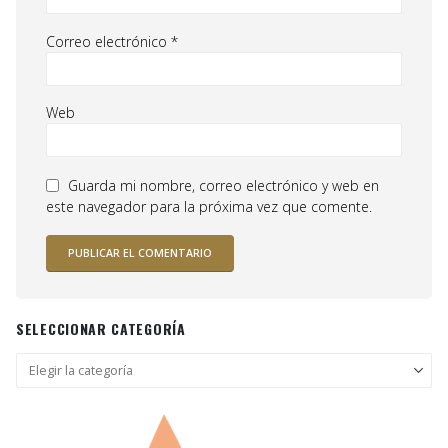
Correo electrónico
*
Web
Guarda mi nombre, correo electrónico y web en
este navegador para la próxima vez que comente.
SELECCIONAR CATEGORÍA
Seleccionar
categoría