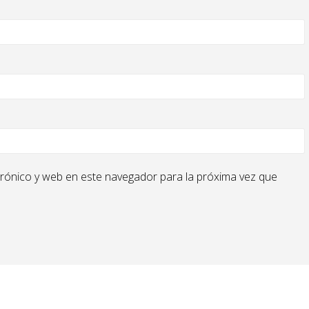
rónico y web en este navegador para la próxima vez que