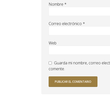
Nombre
*
Correo electrónico
*
Web
Guarda mi nombre, correo elect
comente.