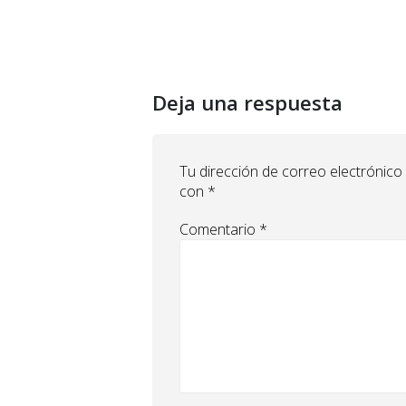
Deja una respuesta
Tu dirección de correo electrónico
con
*
Comentario
*