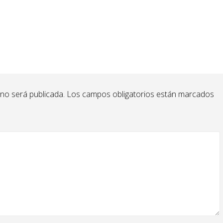
 no será publicada.
Los campos obligatorios están marcados