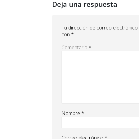
Deja una respuesta
Tu dirección de correo electrónico
con
*
Comentario
*
Nombre
*
Correo electrónico
*