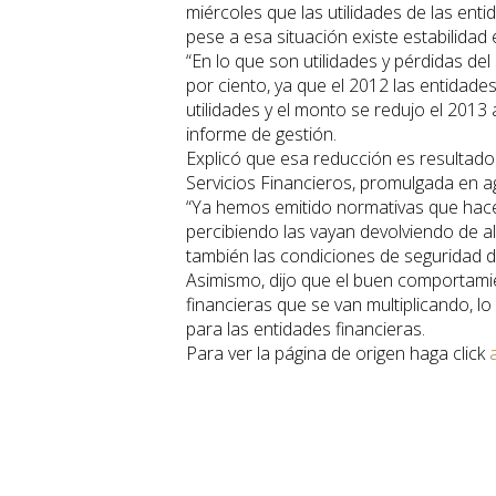
miércoles que las utilidades de las en
pese a esa situación existe estabilidad
“En lo que son utilidades y pérdidas del
por ciento, ya que el 2012 las entidade
utilidades y el monto se redujo el 2013 
informe de gestión.
Explicó que esa reducción es resultado
Servicios Financieros, promulgada en a
“Ya hemos emitido normativas que hace 
percibiendo las vayan devolviendo de al
también las condiciones de seguridad de
Asimismo, dijo que el buen comportamie
financieras que se van multiplicando, lo
para las entidades financieras.
Para ver la página de origen haga click