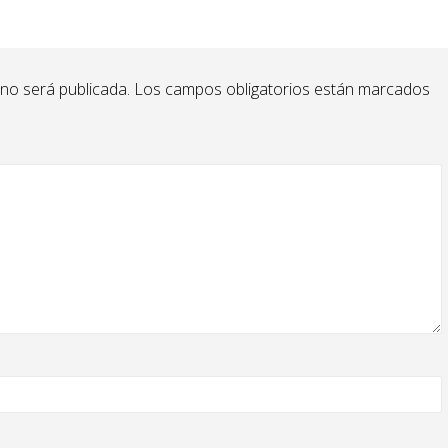
 no será publicada.
Los campos obligatorios están marcados