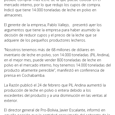
mercado interno, por lo que redujo los cupos de compra.
Indicó que tiene 14.000 toneladas de leche en polvo en
almacenes.
El gerente de la empresa, Pablo Vallejo, presentó ayer los
argumentos que tiene la empresa para haber asumido la
decisión de reducir cupos y el precio de la leche que se
adquiere de los pequeños productores lecheros.
“Nosotros tenemos más de 68 millones de dólares en
inventario de leche en polvo, son 14.000 toneladas. (PIL Andina),
en el mejor mes, puede vender 800 toneladas de leche en
polvo en el mercado interno, hoy tenemos 14.000 toneladas del
producto altamente perecible”, manifestó en conferencia de
prensa en Cochabamba.
La Razón publicó el 24 de febrero que PIL Andina aumentó la
producción de leche en polvo o entera debido a los
excedentes del producto y a una disminución en las ventas al
exterior.
El director general de Pro-Bolivia, Javier Escalante, informó en