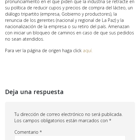
pronunciamiento en el que piden que la industria se retracte en
su política de reducir cupos y precios de compra del lácteo, un
diálogo tripartito (empresa, Gobierno y productores), la
renuncia de los gerentes (nacional y regional de La Paz) y la
nacionalización de la empresa o su retiro del país. Amenazan
con iniciar un bloqueo de caminos en caso de que sus pedidos
no sean atendidos.
Para ver la página de origen haga click
aquí.
Deja una respuesta
Tu dirección de correo electrónico no será publicada.
Los campos obligatorios están marcados con
*
Comentario
*