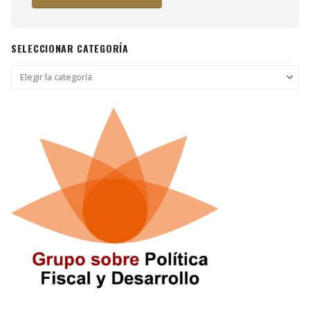
SELECCIONAR CATEGORÍA
Seleccionar
categoría