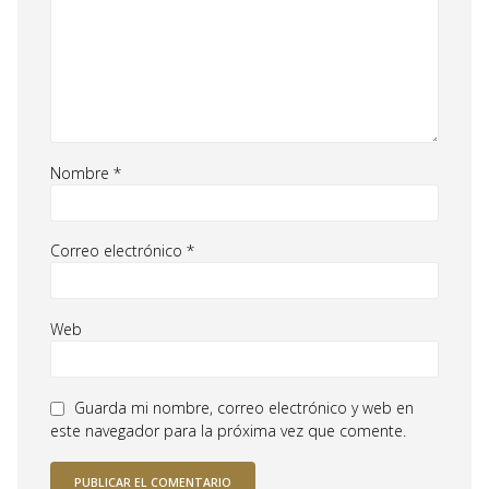
Nombre
*
Correo electrónico
*
Web
Guarda mi nombre, correo electrónico y web en
este navegador para la próxima vez que comente.