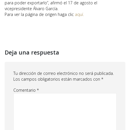
para poder exportarlo”, afirmó el 17 de agosto el
vicepresidente Álvaro García.
Para ver la página de origen haga clic
aquí.
Deja una respuesta
Tu dirección de correo electrónico no será publicada.
Los campos obligatorios están marcados con
*
Comentario
*