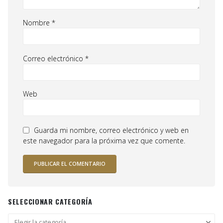
Nombre
*
Correo electrónico
*
Web
Guarda mi nombre, correo electrónico y web en
este navegador para la próxima vez que comente.
SELECCIONAR CATEGORÍA
Seleccionar