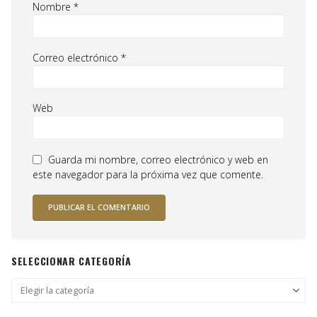
Nombre
*
Correo electrónico
*
Web
Guarda mi nombre, correo electrónico y web en
este navegador para la próxima vez que comente.
SELECCIONAR CATEGORÍA
Seleccionar
categoría