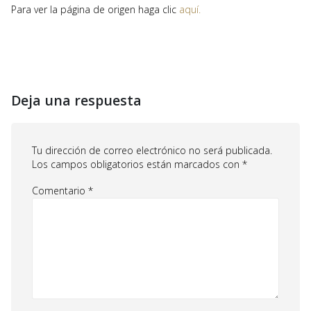
Para ver la página de origen haga clic
aquí.
Deja una respuesta
Tu dirección de correo electrónico no será publicada.
Los campos obligatorios están marcados con
*
Comentario
*