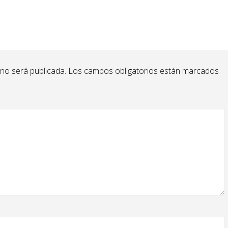
 no será publicada.
Los campos obligatorios están marcados