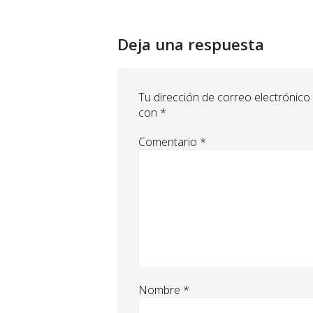
Deja una respuesta
Tu dirección de correo electrónico
con
*
Comentario
*
Nombre
*