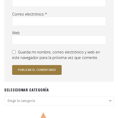
Correo electrónico
*
Web
Guarda mi nombre, correo electrónico y web en
este navegador para la próxima vez que comente.
SELECCIONAR CATEGORÍA
Seleccionar
categoría