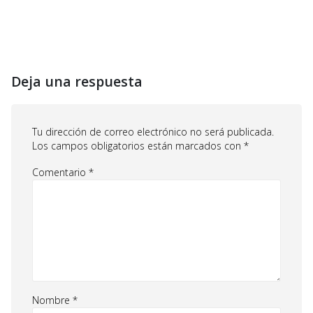
Deja una respuesta
Tu dirección de correo electrónico no será publicada.
Los campos obligatorios están marcados con
*
Comentario
*
Nombre
*