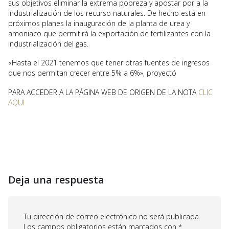
sus objetivos eliminar la extrema pobreza y apostar por a la
industrialización de los recurso naturales. De hecho está en
próximos planes la inauguración de la planta de urea y
amoniaco que permitirá la exportación de fertilizantes con la
industrialización del gas.
«Hasta el 2021 tenemos que tener otras fuentes de ingresos
que nos permitan crecer entre 5% a 6%», proyectó
PARA ACCEDER A LA PÁGINA WEB DE ORIGEN DE LA NOTA
CLIC
AQUI
Deja una respuesta
Tu dirección de correo electrónico no será publicada.
Los campos obligatorios están marcados con
*