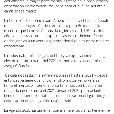
actualmente la mayor parte de sus ingresos en la producción y
exportación de hidrocarburos, pero para el 2021 se apunta a
cambiar esa matriz.
La Comisión Económica para América Latina y el Caribe (Cepal)
mantiene la proyección de crecimiento para Bolivia de 4%,
mientras que la previsión para la región es de 1,1 % tras dos
años de contracción. Las expectativas de crecimiento fueron
dadas gracias a un contexto internacional que muestra mejores
expectativas.
La industrialización del gas, del litio y la exportación de energía
eléctrica serán, a partir del 2021, el motor de la economía,
aseguró García.
“Calculamos reducir la extrema pobreza hasta el 2021 y desde
entonces ya tiene que funcionar otro motor, ya no va a ser
tanto el mercado interno, ahorita tenemos combustible vía
mercado interno hasta el 2021, desde el 2021 para delante
tiene que haber otro motor, la industrialización del gas, litio y la
exportación de energía eléctrica”, insistió.
La Agenda 2025, justamente, que alienta el Gobierno tiene entre