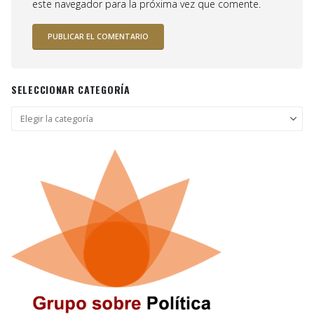
este navegador para la próxima vez que comente.
SELECCIONAR CATEGORÍA
Seleccionar
categoría