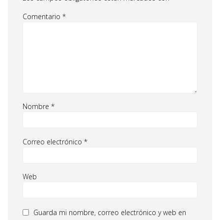
Comentario
*
Nombre
*
Correo electrónico
*
Web
Guarda mi nombre, correo electrónico y web en