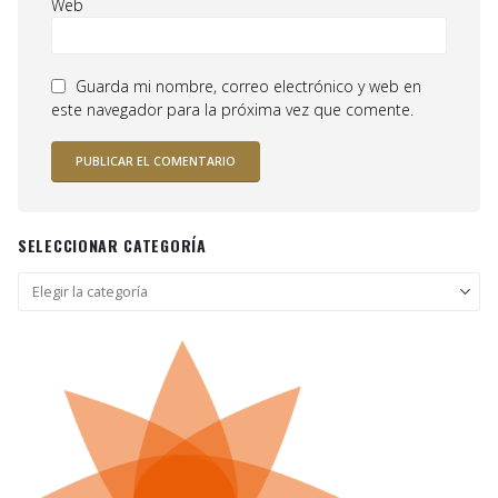
Web
Guarda mi nombre, correo electrónico y web en
este navegador para la próxima vez que comente.
SELECCIONAR CATEGORÍA
Seleccionar
categoría