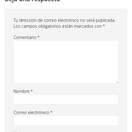
Tu dirección de correo electrónico no será publicada.
Los campos obligatorios están marcados con
*
Comentario
*
Nombre
*
Correo electrónico
*