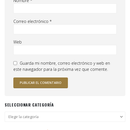
Nombre
*
Correo electrónico
*
Web
Guarda mi nombre, correo electrónico y web en
este navegador para la próxima vez que comente.
SELECCIONAR CATEGORÍA
Seleccionar
categoría