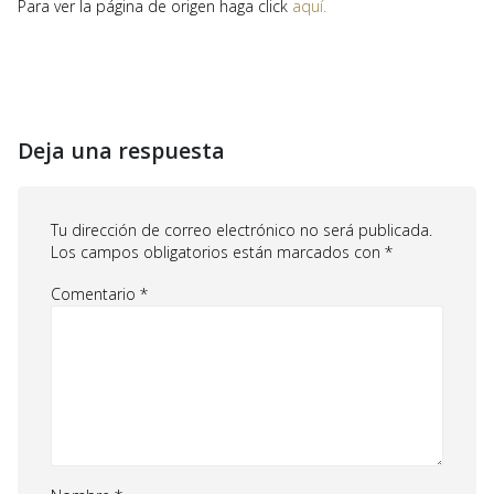
Para ver la página de origen haga click
aquí.
Deja una respuesta
Tu dirección de correo electrónico no será publicada.
Los campos obligatorios están marcados con
*
Comentario
*