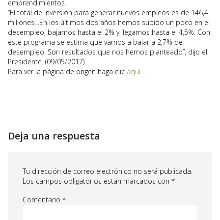
emprendimientos.
“El total de inversión para generar nuevos empleos es de 146,4
millones…En los últimos dos años hemos subido un poco en el
desempleo; bajamos hasta el 2% y llegamos hasta el 4,5%. Con
este programa se estima que vamos a bajar a 2,7% de
desempleo. Son resultados que nos hemos planteado”, dijo el
Presidente. (09/05/2017)
Para ver la página de origen haga clic
aquí.
Deja una respuesta
Tu dirección de correo electrónico no será publicada.
Los campos obligatorios están marcados con
*
Comentario
*