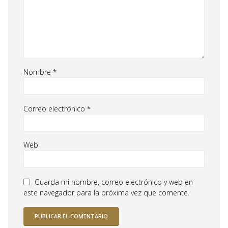
Nombre
*
Correo electrónico
*
Web
Guarda mi nombre, correo electrónico y web en
este navegador para la próxima vez que comente.