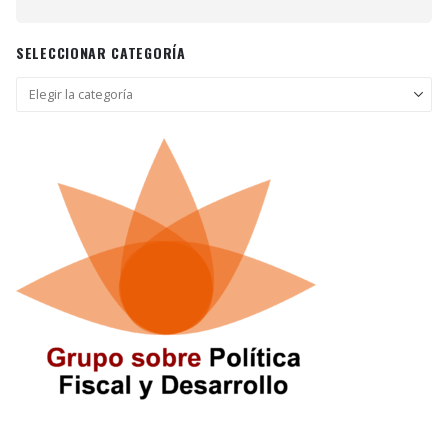
SELECCIONAR CATEGORÍA
Seleccionar
categoría