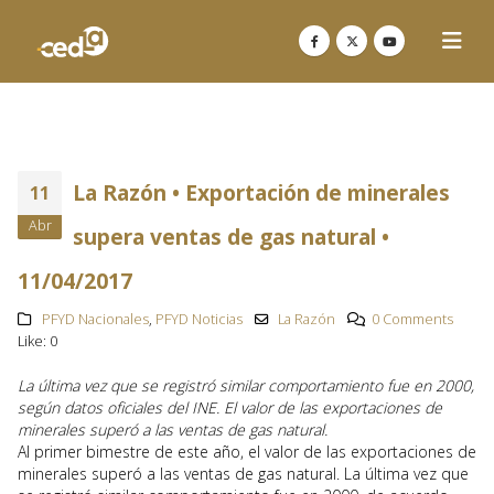
La Razón • Exportación de minerales
11
Abr
supera ventas de gas natural •
11/04/2017
PFYD Nacionales
,
PFYD Noticias
La Razón
0 Comments
Like:
0
La última vez que se registró similar comportamiento fue en 2000,
según datos oficiales del INE. El valor de las exportaciones de
minerales superó a las ventas de gas natural.
Al primer bimestre de este año, el valor de las exportaciones de
minerales superó a las ventas de gas natural. La última vez que