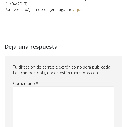
(11/04/2017)
Para ver la página de origen haga clic
aquí.
Deja una respuesta
Tu dirección de correo electrónico no será publicada.
Los campos obligatorios están marcados con
*
Comentario
*