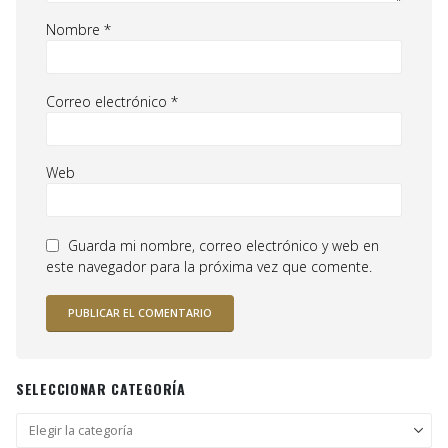
Nombre
*
Correo electrónico
*
Web
Guarda mi nombre, correo electrónico y web en
este navegador para la próxima vez que comente.
SELECCIONAR CATEGORÍA
Seleccionar
categoría