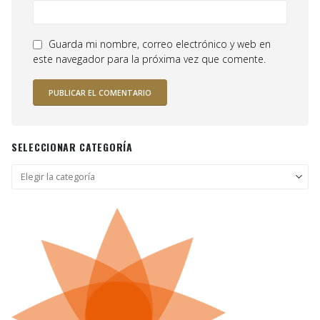
Guarda mi nombre, correo electrónico y web en
este navegador para la próxima vez que comente.
SELECCIONAR CATEGORÍA
Seleccionar
categoría