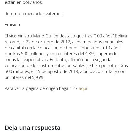
están en bolivianos.
Retorno a mercados externos
Emisión
El viceministro Mario Guillén destacó que tras “100 años” Bolivia
retornó, el 22 de octubre de 2012, a los mercados mundiales
de capital con la colocación de bonos soberanos a 10 años
por $us 500 millones y con un interés del 4,8%, superando
todas las expectativas. En tanto, afirmó que la segunda
colocación de los instrumentos bursátiles se hizo por otros $us
500 millones, el 15 de agosto de 2013, a un plazo similar y con
un interés del 5,95%.
Para ver la página de origen haga click
aquí.
Deja una respuesta