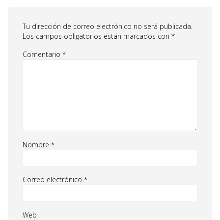
Tu dirección de correo electrónico no será publicada.
Los campos obligatorios están marcados con
*
Comentario
*
Nombre
*
Correo electrónico
*
Web