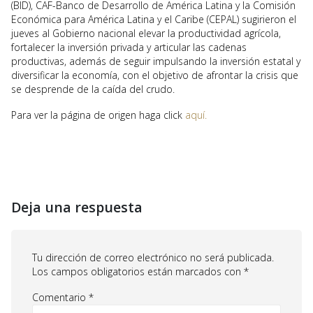
(BID), CAF-Banco de Desarrollo de América Latina y la Comisión
Económica para América Latina y el Caribe (CEPAL) sugirieron el
jueves al Gobierno nacional elevar la productividad agrícola,
fortalecer la inversión privada y articular las cadenas
productivas, además de seguir impulsando la inversión estatal y
diversificar la economía, con el objetivo de afrontar la crisis que
se desprende de la caída del crudo.
Para ver la página de origen haga click
aquí.
Deja una respuesta
Tu dirección de correo electrónico no será publicada.
Los campos obligatorios están marcados con
*
Comentario
*