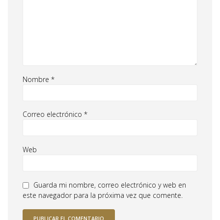
Nombre
*
Correo electrónico
*
Web
Guarda mi nombre, correo electrónico y web en
este navegador para la próxima vez que comente.