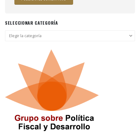
SELECCIONAR CATEGORÍA
Seleccionar
categoría