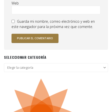
Web
Guarda mi nombre, correo electrónico y web en
este navegador para la próxima vez que comente.
SELECCIONAR CATEGORÍA
Seleccionar
categoría