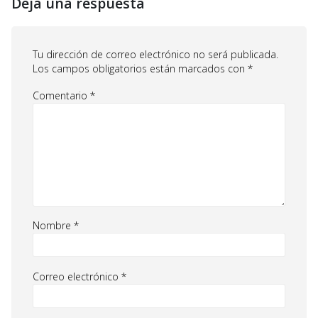
Deja una respuesta
Tu dirección de correo electrónico no será publicada.
Los campos obligatorios están marcados con
*
Comentario
*
Nombre
*
Correo electrónico
*