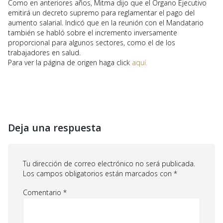
Como en anteriores años, Mitma dijo que el Órgano Ejecutivo
emitirá un decreto supremo para reglamentar el pago del
aumento salarial. Indicó que en la reunión con el Mandatario
también se habló sobre el incremento inversamente
proporcional para algunos sectores, como el de los
trabajadores en salud.
Para ver la página de origen haga click
aquí.
Deja una respuesta
Tu dirección de correo electrónico no será publicada.
Los campos obligatorios están marcados con
*
Comentario
*