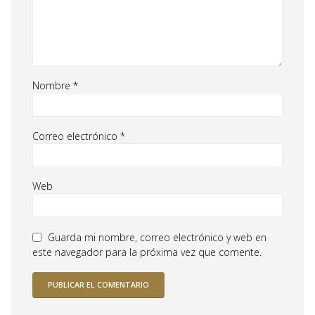
Nombre
*
Correo electrónico
*
Web
Guarda mi nombre, correo electrónico y web en
este navegador para la próxima vez que comente.