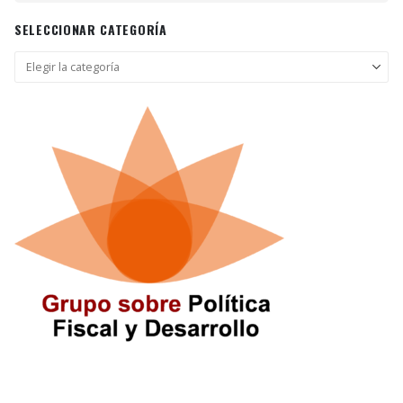
SELECCIONAR CATEGORÍA
Seleccionar
categoría