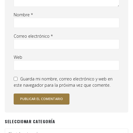
Nombre
*
Correo electrónico
*
Web
Guarda mi nombre, correo electrónico y web en
este navegador para la próxima vez que comente.
SELECCIONAR CATEGORÍA
Seleccionar