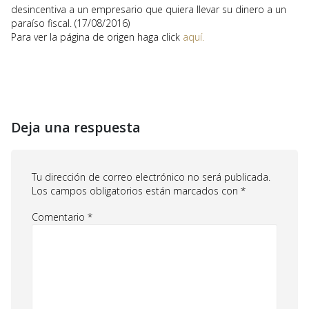
desincentiva a un empresario que quiera llevar su dinero a un
paraíso fiscal. (17/08/2016)
Para ver la página de origen haga click
aquí.
Deja una respuesta
Tu dirección de correo electrónico no será publicada.
Los campos obligatorios están marcados con
*
Comentario
*