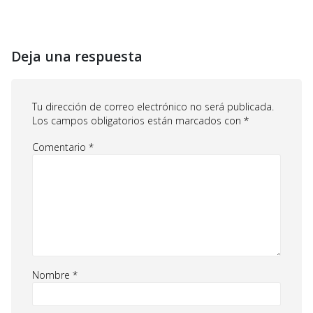
Deja una respuesta
Tu dirección de correo electrónico no será publicada.
Los campos obligatorios están marcados con
*
Comentario
*
Nombre
*