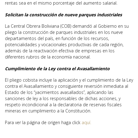
rentas sea en el mismo porcentaje del aumento salarial.
Solicitan la construcción de nueve parques industriales
La Central Obrera Boliviana (COB) demandó al Gobierno en su
pliego la construcción de parques industriales en los nueve
departamentos del país, en función de los recursos,
potencialidades y vocacionales productivas de cada región,
además de la reactivación efectiva de empresas en los
diferentes rubros de la economía nacional.
Cumplimiento de la Ley contra el Avasallamiento
El pliego cobista incluye la aplicación y el cumplimiento de la Ley
contra el Avasallamiento y consiguiente reversión inmediata al
Estado de los “yacimientos avasallados”, aplicando las
sanciones de ley a los responsables de dichas acciones, y
respeto incondicional a la declaratoria de reservas fiscales
mineras en cumplimiento a la Constitución.
Para ver la página de origen haga click
aquí.