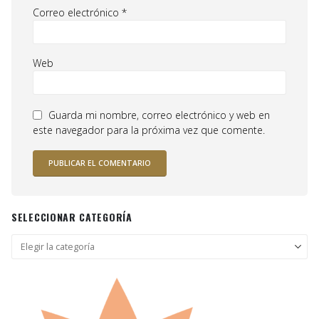
Correo electrónico
*
Web
Guarda mi nombre, correo electrónico y web en
este navegador para la próxima vez que comente.
SELECCIONAR CATEGORÍA
Seleccionar
categoría