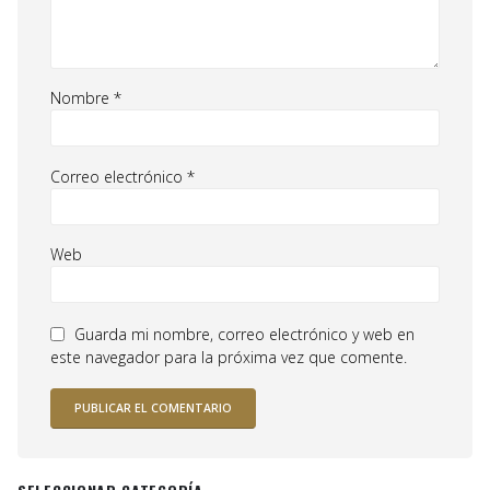
Nombre
*
Correo electrónico
*
Web
Guarda mi nombre, correo electrónico y web en
este navegador para la próxima vez que comente.