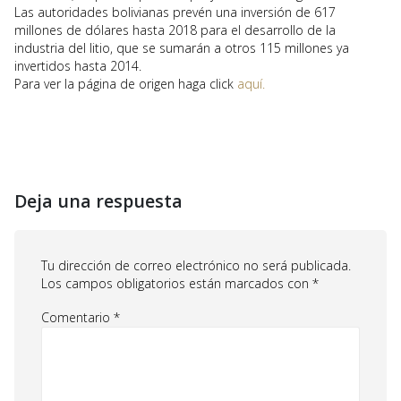
Las autoridades bolivianas prevén una inversión de 617
millones de dólares hasta 2018 para el desarrollo de la
industria del litio, que se sumarán a otros 115 millones ya
invertidos hasta 2014.
Para ver la página de origen haga click
aquí.
Deja una respuesta
Tu dirección de correo electrónico no será publicada.
Los campos obligatorios están marcados con
*
Comentario
*