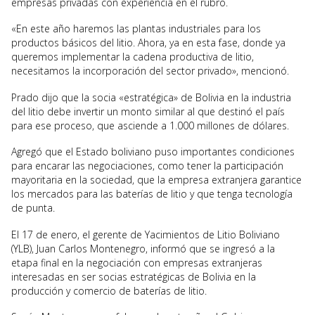
empresas privadas con experiencia en el rubro.
«En este año haremos las plantas industriales para los
productos básicos del litio. Ahora, ya en esta fase, donde ya
queremos implementar la cadena productiva de litio,
necesitamos la incorporación del sector privado», mencionó.
Prado dijo que la socia «estratégica» de Bolivia en la industria
del litio debe invertir un monto similar al que destinó el país
para ese proceso, que asciende a 1.000 millones de dólares.
Agregó que el Estado boliviano puso importantes condiciones
para encarar las negociaciones, como tener la participación
mayoritaria en la sociedad, que la empresa extranjera garantice
los mercados para las baterías de litio y que tenga tecnología
de punta.
El 17 de enero, el gerente de Yacimientos de Litio Boliviano
(YLB), Juan Carlos Montenegro, informó que se ingresó a la
etapa final en la negociación con empresas extranjeras
interesadas en ser socias estratégicas de Bolivia en la
producción y comercio de baterías de litio.