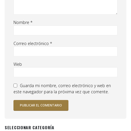
Nombre
*
Correo electrónico
*
Web
Guarda mi nombre, correo electrónico y web en
este navegador para la próxima vez que comente.
SELECCIONAR CATEGORÍA