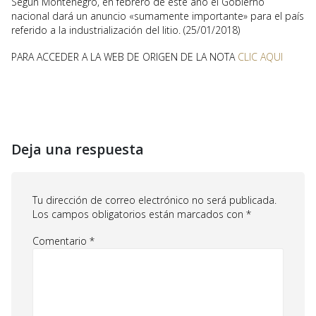
Según Montenegro, en febrero de este año el Gobierno
nacional dará un anuncio «sumamente importante» para el país
referido a la industrialización del litio. (25/01/2018)
PARA ACCEDER A LA WEB DE ORIGEN DE LA NOTA
CLIC AQUI
Deja una respuesta
Tu dirección de correo electrónico no será publicada.
Los campos obligatorios están marcados con
*
Comentario
*