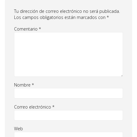
Tu dirección de correo electrónico no será publicada.
Los campos obligatorios están marcados con
*
Comentario
*
Nombre
*
Correo electrónico
*
Web