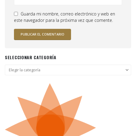
Guarda mi nombre, correo electrónico y web en
este navegador para la próxima vez que comente.
SELECCIONAR CATEGORÍA
Seleccionar
categoría