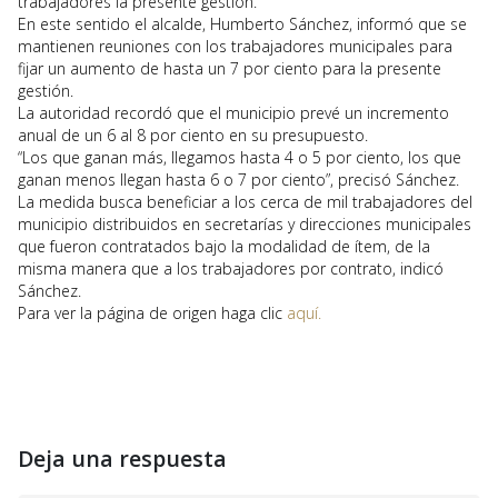
trabajadores la presente gestión.
En este sentido el alcalde, Humberto Sánchez, informó que se
mantienen reuniones con los trabajadores municipales para
fijar un aumento de hasta un 7 por ciento para la presente
gestión.
La autoridad recordó que el municipio prevé un incremento
anual de un 6 al 8 por ciento en su presupuesto.
“Los que ganan más, llegamos hasta 4 o 5 por ciento, los que
ganan menos llegan hasta 6 o 7 por ciento”, precisó Sánchez.
La medida busca beneficiar a los cerca de mil trabajadores del
municipio distribuidos en secretarías y direcciones municipales
que fueron contratados bajo la modalidad de ítem, de la
misma manera que a los trabajadores por contrato, indicó
Sánchez.
Para ver la página de origen haga clic
aquí.
Deja una respuesta